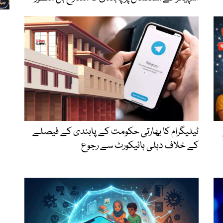
ٹیلیگرام کا بھارتی حکومت کے پابندی کے فیصلے
کے خلاف دہلی ہائیکورٹ سے رجوع