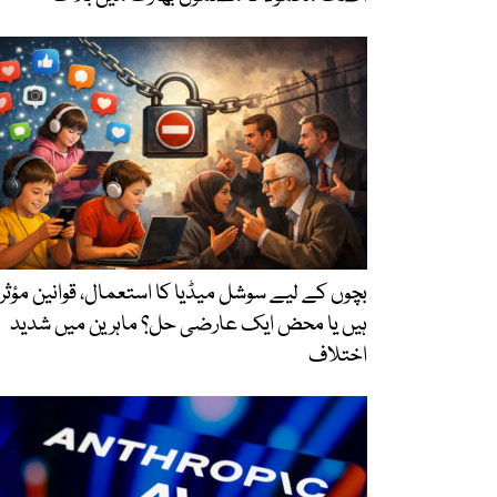
بچوں کے لیے سوشل میڈیا کا استعمال، قوانین مؤثر
ہیں یا محض ایک عارضی حل؟ ماہرین میں شدید
اختلاف