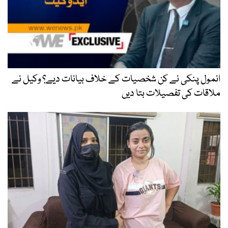
انمول پنکی نے کن شخصیات کے خلاف بیانات دیے؟ وکیل نے
ملاقات کی تفصیلات بتا دیں