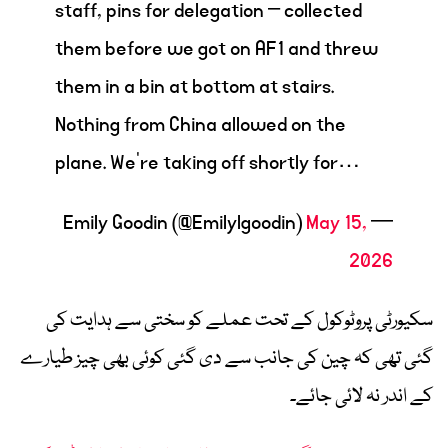
staff, pins for delegation – collected
them before we got on AF1 and threw
them in a bin at bottom at stairs.
Nothing from China allowed on the
plane. We’re taking off shortly for…
May 15,
— Emily Goodin (@Emilylgoodin)
2026
سکیورٹی پروٹوکول کے تحت عملے کو سختی سے ہدایت کی
گئی تھی کہ چین کی جانب سے دی گئی کوئی بھی چیز طیارے
کے اندر نہ لائی جائے۔