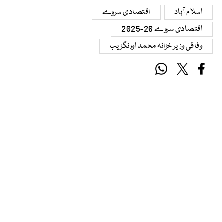
اسلام آباد
اقتصادی سروے
اقتصادی سروے 26-2025
وفاقی وزیر خزانہ محمد اورنگزیب