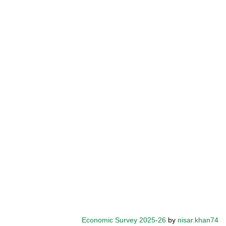
Economic Survey 2025-26
by
nisar.khan74