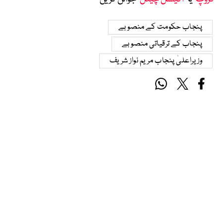
پنجاب حکومت کے منصوبے
پنجاب کے ترقیاتی منصوبے
وزیراعلیٰ پنجاب مریم نواز شریف