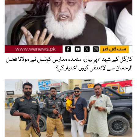
کارگل کے شہداء پر بیان، متحدہ مدارس کونسل نے مولانا فضل
الرحمان سے لاتعلقی کیوں اختیار کی؟