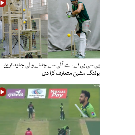
پی سی بی نے اے آئی سے چلنے والی جدید ترین
بولنگ مشین متعارف کرا دی