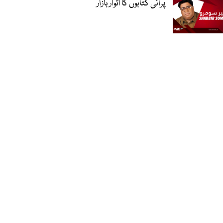
پرانی کتابوں کا اتوار بازار