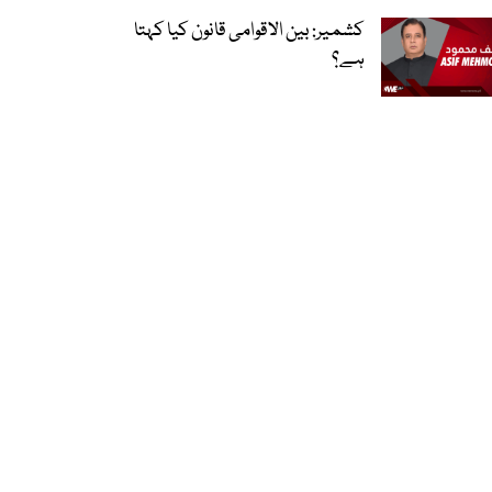
کشمیر: بین الاقوامی قانون کیا کہتا
ہے؟