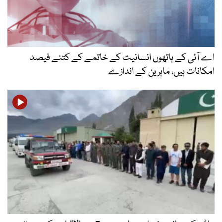
اے آئی کے ہاتھوں انسانیت کے خاتمے کے کتنے فیصد
امکانات ہیں، ماہرین کے اندازے