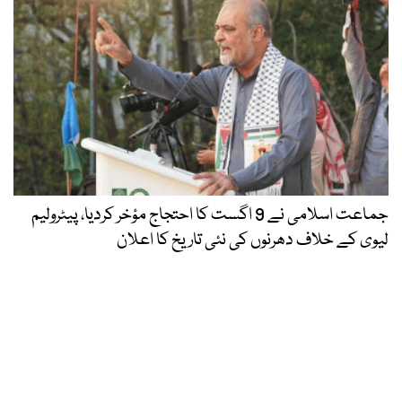
جماعت اسلامی نے 9 اگست کا احتجاج مؤخر کردیا، پیٹرولیم
لیوی کے خلاف دھرنوں کی نئی تاریخ کا اعلان