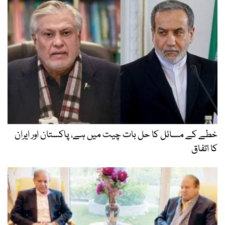
خطے کے مسائل کا حل بات چیت میں ہے، پاکستان اور ایران
کا اتفاق