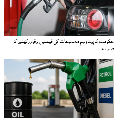
حکومت کا پیٹرولیم مصنوعات کی قیمتیں برقرار رکھنے کا
فیصلہ