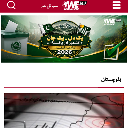
سب کی خبر