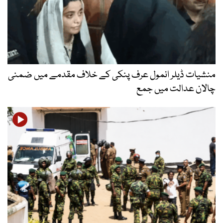
منشیات ڈیلر انمول عرف پنکی کے خلاف مقدمے میں ضمنی
چالان عدالت میں جمع