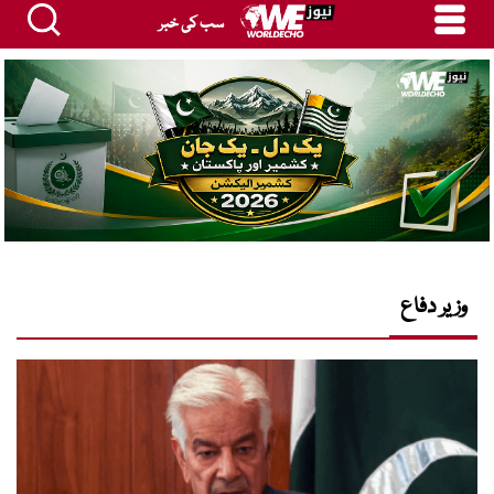
سب کی خبر
وزیر دفاع