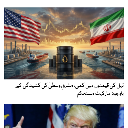
تیل کی قیمتوں میں کمی، مشرقِ وسطیٰ کی کشیدگی کے
باوجود مارکیٹ مستحکم